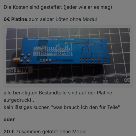
Die Kosten sind gestaffelt (jeder wie er es mag)
6€ Platine
zum selber Löten ohne Modul
alle benötigten Bestandteile sind auf der Platine
aufgedruckt..
kein lästiges suchen "was brauch ich den für Teile"
oder
20 €
zusammen gelötet ohne Modul