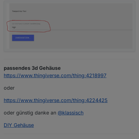
passendes 3d Gehäuse
https://www.thingiverse.com/thing:4218997
oder
https://www.thingiverse.com/thing:4224425
oder günstig danke an
@
klassisch
DIY Gehäuse