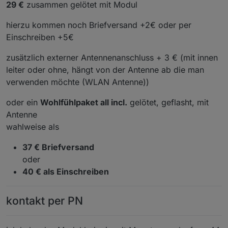
29 €
zusammen gelötet mit Modul
hierzu kommen noch Briefversand +2€ oder per
Einschreiben +5€
zusätzlich externer Antennenanschluss + 3 € (mit innen
leiter oder ohne, hängt von der Antenne ab die man
verwenden möchte (WLAN Antenne))
oder ein
Wohlfühlpaket all incl.
gelötet, geflasht, mit
Antenne
wahlweise als
37 € Briefversand
oder
40 € als Einschreiben
kontakt per PN