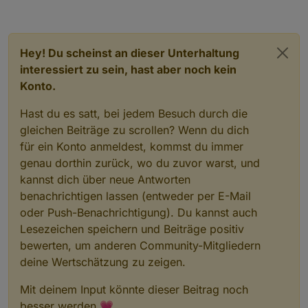
Hey! Du scheinst an dieser Unterhaltung
interessiert zu sein, hast aber noch kein
Konto.
Hast du es satt, bei jedem Besuch durch die
gleichen Beiträge zu scrollen? Wenn du dich
für ein Konto anmeldest, kommst du immer
genau dorthin zurück, wo du zuvor warst, und
kannst dich über neue Antworten
benachrichtigen lassen (entweder per E-Mail
oder Push-Benachrichtigung). Du kannst auch
Lesezeichen speichern und Beiträge positiv
bewerten, um anderen Community-Mitgliedern
deine Wertschätzung zu zeigen.
Mit deinem Input könnte dieser Beitrag noch
besser werden 💗