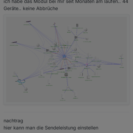
ich habe das Modul bei mir seit Monaten am laufen.. 44
Geräte.. keine Abbrüche
nachtrag
hier kann man die Sendeleistung einstellen