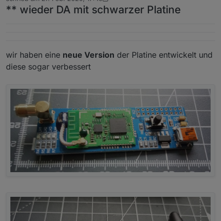
zuletzt editiert von arteck
** wieder DA mit schwarzer Platine
wir haben eine
neue Version
der Platine entwickelt und
diese sogar verbessert