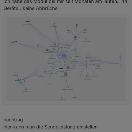
ich habe das Modul bei mir seit Monaten am laufen.. 44
Geräte.. keine Abbrüche
nachtrag
hier kann man die Sendeleistung einstellen