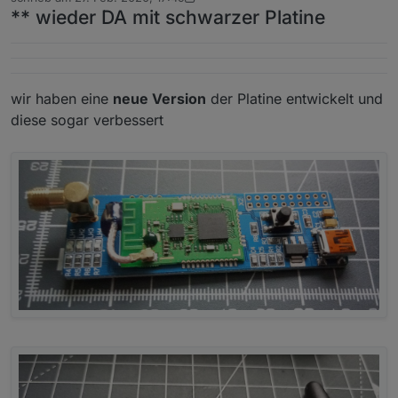
zuletzt editiert von arteck
** wieder DA mit schwarzer Platine
wir haben eine
neue Version
der Platine entwickelt und
diese sogar verbessert