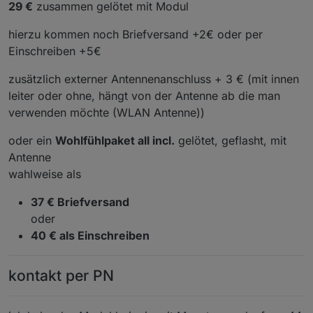
29 €
zusammen gelötet mit Modul
hierzu kommen noch Briefversand +2€ oder per
Einschreiben +5€
zusätzlich externer Antennenanschluss + 3 € (mit innen
leiter oder ohne, hängt von der Antenne ab die man
verwenden möchte (WLAN Antenne))
oder ein
Wohlfühlpaket all incl.
gelötet, geflasht, mit
Antenne
wahlweise als
37 € Briefversand
oder
40 € als Einschreiben
kontakt per PN