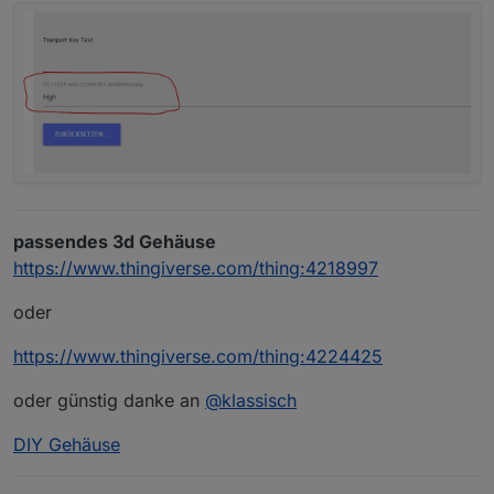
passendes 3d Gehäuse
https://www.thingiverse.com/thing:4218997
oder
https://www.thingiverse.com/thing:4224425
oder günstig danke an
@
klassisch
DIY Gehäuse