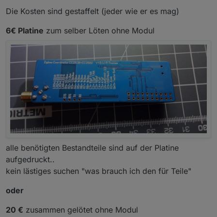
Die Kosten sind gestaffelt (jeder wie er es mag)
6€ Platine
zum selber Löten ohne Modul
alle benötigten Bestandteile sind auf der Platine
aufgedruckt..
kein lästiges suchen "was brauch ich den für Teile"
oder
20 €
zusammen gelötet ohne Modul