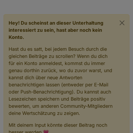
Hey! Du scheinst an dieser Unterhaltung
interessiert zu sein, hast aber noch kein
Konto.
Hast du es satt, bei jedem Besuch durch die
gleichen Beiträge zu scrollen? Wenn du dich
für ein Konto anmeldest, kommst du immer
genau dorthin zurück, wo du zuvor warst, und
kannst dich über neue Antworten
benachrichtigen lassen (entweder per E-Mail
oder Push-Benachrichtigung). Du kannst auch
Lesezeichen speichern und Beiträge positiv
bewerten, um anderen Community-Mitgliedern
deine Wertschätzung zu zeigen.
Mit deinem Input könnte dieser Beitrag noch
besser werden 💗