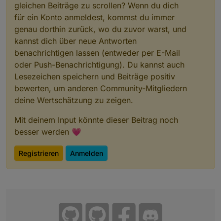
gleichen Beiträge zu scrollen? Wenn du dich
für ein Konto anmeldest, kommst du immer
genau dorthin zurück, wo du zuvor warst, und
kannst dich über neue Antworten
benachrichtigen lassen (entweder per E-Mail
oder Push-Benachrichtigung). Du kannst auch
Lesezeichen speichern und Beiträge positiv
bewerten, um anderen Community-Mitgliedern
deine Wertschätzung zu zeigen.
Mit deinem Input könnte dieser Beitrag noch
besser werden 💗
Registrieren
Anmelden