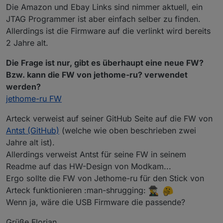
Die Amazon und Ebay Links sind nimmer aktuell, ein
JTAG Programmer ist aber einfach selber zu finden.
Allerdings ist die Firmware auf die verlinkt wird bereits
2 Jahre alt.
Die Frage ist nur, gibt es überhaupt eine neue FW?
Bzw. kann die FW von jethome-ru? verwendet
werden?
jethome-ru FW
Arteck verweist auf seiner GitHub Seite auf die FW von
Antst (GitHub)
(welche wie oben beschrieben zwei
Jahre alt ist).
Allerdings verweist Antst für seine FW in seinem
Readme auf das HW-Design von Modkam...
Ergo sollte die FW von Jethome-ru für den Stick von
Arteck funktionieren :man-shrugging:
Wenn ja, wäre die USB Firmware die passende?
Grüße Florian