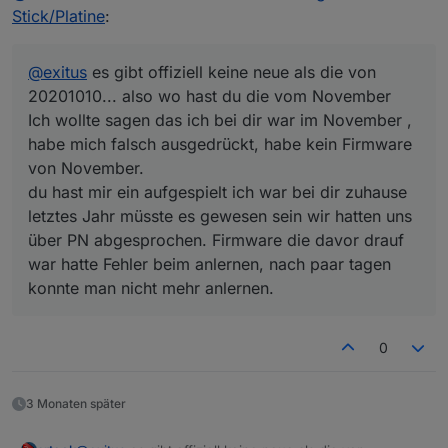
Stick/Platine
:
@
exitus
es gibt offiziell keine neue als die von
20201010... also wo hast du die vom November
Ich wollte sagen das ich bei dir war im November ,
habe mich falsch ausgedrückt, habe kein Firmware
von November.
du hast mir ein aufgespielt ich war bei dir zuhause
letztes Jahr müsste es gewesen sein wir hatten uns
über PN abgesprochen. Firmware die davor drauf
war hatte Fehler beim anlernen, nach paar tagen
konnte man nicht mehr anlernen.
0
3 Monaten später