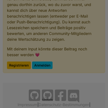
genau dorthin zurück, wo du zuvor warst, und
kannst dich über neue Antworten
benachrichtigen lassen (entweder per E-Mail
oder Push-Benachrichtigung). Du kannst auch
Lesezeichen speichern und Beiträge positiv
bewerten, um anderen Community-Mitgliedern
deine Wertschätzung zu zeigen.
Mit deinem Input könnte dieser Beitrag noch
besser werden 💗
Registrieren
Anmelden
Community
Impressum
|
Datenschutz-Bestimmungen
|