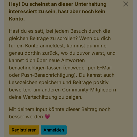
Hey! Du scheinst an dieser Unterhaltung
interessiert zu sein, hast aber noch kein
Konto.
Hast du es satt, bei jedem Besuch durch die
gleichen Beiträge zu scrollen? Wenn du dich
für ein Konto anmeldest, kommst du immer
genau dorthin zurück, wo du zuvor warst, und
kannst dich über neue Antworten
benachrichtigen lassen (entweder per E-Mail
oder Push-Benachrichtigung). Du kannst auch
Lesezeichen speichern und Beiträge positiv
bewerten, um anderen Community-Mitgliedern
deine Wertschätzung zu zeigen.
Mit deinem Input könnte dieser Beitrag noch
besser werden 💗
Registrieren
Anmelden