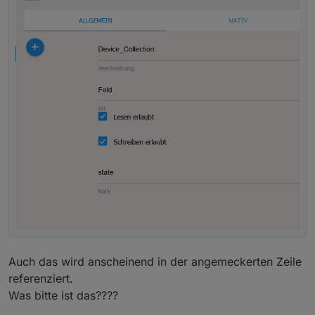
Auch das wird anscheinend in der angemeckerten Zeile
referenziert.
Was bitte ist das????