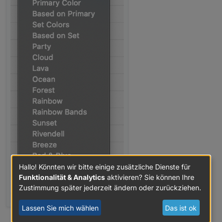
Hallo! Könnten wir bitte einige zusätzliche Dienste für
Funktionalität & Analytics
aktivieren? Sie können Ihre
Zustimmung später jederzeit ändern oder zurückziehen.
Lassen Sie mich wählen
Das ist ok