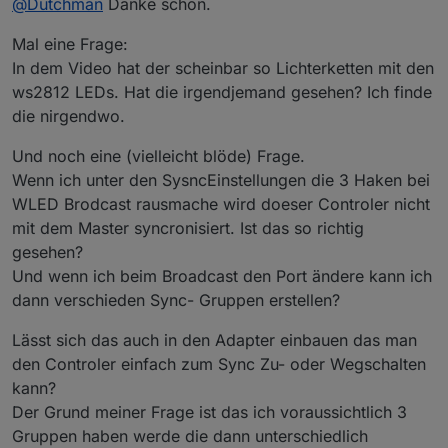
@
Dutchman
Danke schön.
Mal eine Frage:
In dem Video hat der scheinbar so Lichterketten mit den
ws2812 LEDs. Hat die irgendjemand gesehen? Ich finde
die nirgendwo.
Und noch eine (vielleicht blöde) Frage.
Wenn ich unter den SysncEinstellungen die 3 Haken bei
WLED Brodcast rausmache wird doeser Controler nicht
mit dem Master syncronisiert. Ist das so richtig
gesehen?
Und wenn ich beim Broadcast den Port ändere kann ich
dann verschieden Sync- Gruppen erstellen?
Lässt sich das auch in den Adapter einbauen das man
den Controler einfach zum Sync Zu- oder Wegschalten
kann?
Der Grund meiner Frage ist das ich voraussichtlich 3
Gruppen haben werde die dann unterschiedlich