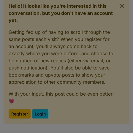
Hello! It looks like you're interested in this
conversation, but you don't have an account
yet.
Getting fed up of having to scroll through the
same posts each visit? When you register for
an account, you'll always come back to
exactly where you were before, and choose to
be notified of new replies (either via email, or
push notification). You'll also be able to save
bookmarks and upvote posts to show your
appreciation to other community members.
With your input, this post could be even better
💗
Register
Login