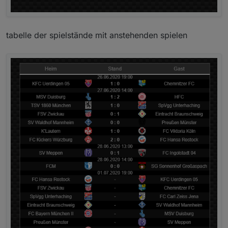
tabelle der spielstände mit anstehenden spielen