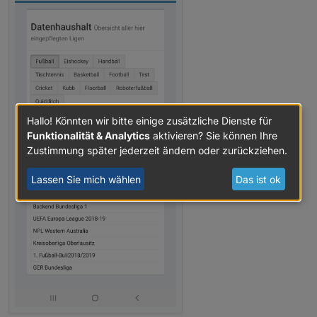
Hallo! Könnten wir bitte einige zusätzliche Dienste für
Funktionalität & Analytics
aktivieren? Sie können Ihre
Zustimmung später jederzeit ändern oder zurückziehen.
Lassen Sie mich wählen
Das ist ok