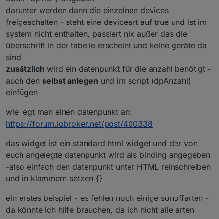
darunter werden dann die einzelnen devices
freigeschalten - steht eine deviceart auf true und ist im
system nicht enthalten, passiert nix außer das die
überschrift in der tabelle erscheint und keine geräte da
sind
zusätzlich
wird ein datenpunkt für die anzahl benötigt -
auch den
selbst anlegen
und im script (dpAnzahl)
einfügen
wie legt man einen datenpunkt an:
https://forum.iobroker.net/post/400338
das widget ist ein standard html widget und der von
euch angelegte datenpunkt wird als binding angegeben
-also einfach den datenpunkt unter HTML reinschreiben
und in klammern setzen {}
ein erstes beispiel - es fehlen noch einige sonoffarten -
da könnte ich hilfe brauchen, da ich nicht alle arten