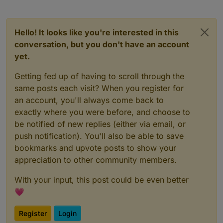
Hello! It looks like you're interested in this
conversation, but you don't have an account
yet.
Getting fed up of having to scroll through the
same posts each visit? When you register for
an account, you'll always come back to
exactly where you were before, and choose to
be notified of new replies (either via email, or
push notification). You'll also be able to save
bookmarks and upvote posts to show your
appreciation to other community members.
With your input, this post could be even better
💗
Register
Login