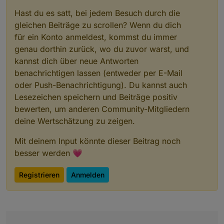
Hast du es satt, bei jedem Besuch durch die
gleichen Beiträge zu scrollen? Wenn du dich
für ein Konto anmeldest, kommst du immer
genau dorthin zurück, wo du zuvor warst, und
kannst dich über neue Antworten
benachrichtigen lassen (entweder per E-Mail
oder Push-Benachrichtigung). Du kannst auch
Lesezeichen speichern und Beiträge positiv
bewerten, um anderen Community-Mitgliedern
deine Wertschätzung zu zeigen.
Mit deinem Input könnte dieser Beitrag noch
besser werden 💗
Registrieren
Anmelden