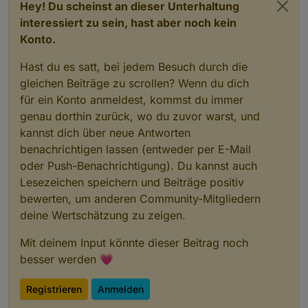
Hey! Du scheinst an dieser Unterhaltung
interessiert zu sein, hast aber noch kein
Konto.
Hast du es satt, bei jedem Besuch durch die
gleichen Beiträge zu scrollen? Wenn du dich
für ein Konto anmeldest, kommst du immer
genau dorthin zurück, wo du zuvor warst, und
kannst dich über neue Antworten
benachrichtigen lassen (entweder per E-Mail
oder Push-Benachrichtigung). Du kannst auch
Lesezeichen speichern und Beiträge positiv
bewerten, um anderen Community-Mitgliedern
deine Wertschätzung zu zeigen.
Mit deinem Input könnte dieser Beitrag noch
besser werden 💗
Registrieren
Anmelden