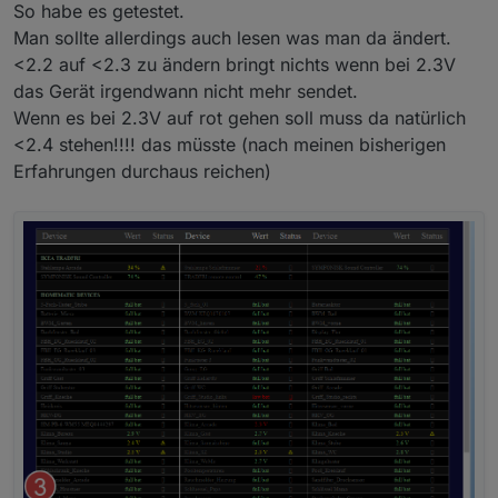
So habe es getestet.
Man sollte allerdings auch lesen was man da ändert.
<2.2 auf <2.3 zu ändern bringt nichts wenn bei 2.3V
das Gerät irgendwann nicht mehr sendet.
Wenn es bei 2.3V auf rot gehen soll muss da natürlich
<2.4 stehen!!!! das müsste (nach meinen bisherigen
Erfahrungen durchaus reichen)