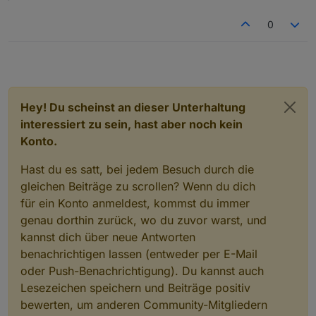
0
Hey! Du scheinst an dieser Unterhaltung
interessiert zu sein, hast aber noch kein
Konto.
Hast du es satt, bei jedem Besuch durch die
gleichen Beiträge zu scrollen? Wenn du dich
für ein Konto anmeldest, kommst du immer
genau dorthin zurück, wo du zuvor warst, und
kannst dich über neue Antworten
benachrichtigen lassen (entweder per E-Mail
oder Push-Benachrichtigung). Du kannst auch
Lesezeichen speichern und Beiträge positiv
bewerten, um anderen Community-Mitgliedern