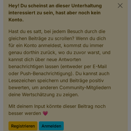
Hey! Du scheinst an dieser Unterhaltung
interessiert zu sein, hast aber noch kein
Konto.
Hast du es satt, bei jedem Besuch durch die
gleichen Beiträge zu scrollen? Wenn du dich
für ein Konto anmeldest, kommst du immer
genau dorthin zurück, wo du zuvor warst, und
kannst dich über neue Antworten
benachrichtigen lassen (entweder per E-Mail
oder Push-Benachrichtigung). Du kannst auch
Lesezeichen speichern und Beiträge positiv
bewerten, um anderen Community-Mitgliedern
deine Wertschätzung zu zeigen.
Mit deinem Input könnte dieser Beitrag noch
besser werden 💗
Registrieren
Anmelden