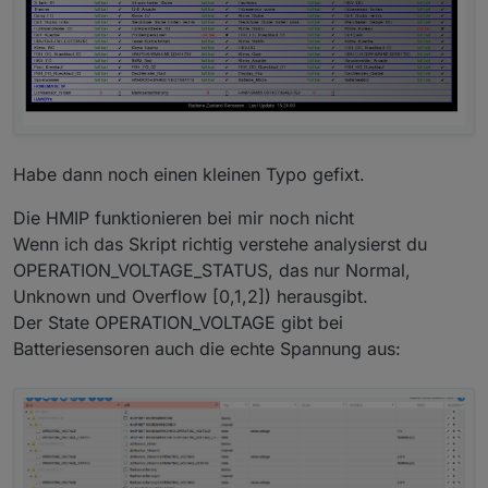
Habe dann noch einen kleinen Typo gefixt.
Die HMIP funktionieren bei mir noch nicht
Wenn ich das Skript richtig verstehe analysierst du
OPERATION_VOLTAGE_STATUS, das nur Normal,
Unknown und Overflow [0,1,2]) herausgibt.
Der State OPERATION_VOLTAGE gibt bei
Batteriesensoren auch die echte Spannung aus: