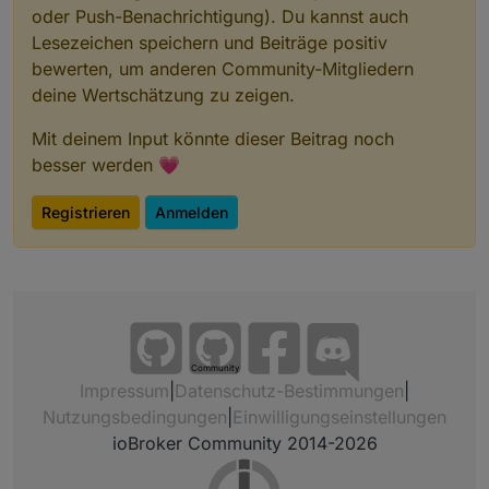
oder Push-Benachrichtigung). Du kannst auch
Lesezeichen speichern und Beiträge positiv
bewerten, um anderen Community-Mitgliedern
deine Wertschätzung zu zeigen.
Mit deinem Input könnte dieser Beitrag noch
besser werden 💗
Registrieren
Anmelden
Community
Impressum
|
Datenschutz-Bestimmungen
|
Nutzungsbedingungen
|
Einwilligungseinstellungen
ioBroker Community 2014-2026