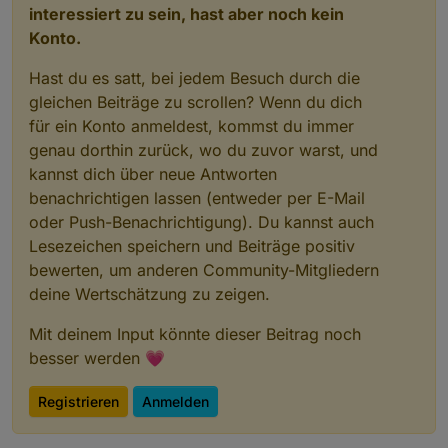
interessiert zu sein, hast aber noch kein
Konto.
Hast du es satt, bei jedem Besuch durch die
gleichen Beiträge zu scrollen? Wenn du dich
für ein Konto anmeldest, kommst du immer
genau dorthin zurück, wo du zuvor warst, und
kannst dich über neue Antworten
benachrichtigen lassen (entweder per E-Mail
oder Push-Benachrichtigung). Du kannst auch
Lesezeichen speichern und Beiträge positiv
bewerten, um anderen Community-Mitgliedern
deine Wertschätzung zu zeigen.
Mit deinem Input könnte dieser Beitrag noch
besser werden 💗
Registrieren
Anmelden