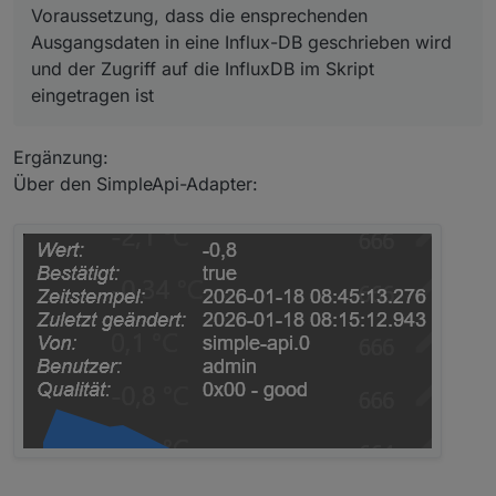
Voraussetzung, dass die ensprechenden
ist
Ausgangsdaten in eine Influx-DB geschrieben wird
und der Zugriff auf die InfluxDB im Skript
eingetragen ist
Ergänzung:
Über den SimpleApi-Adapter: