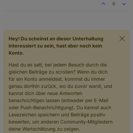
0
Hey! Du scheinst an dieser Unterhaltung
interessiert zu sein, hast aber noch kein
Konto.
Hast du es satt, bei jedem Besuch durch die
gleichen Beiträge zu scrollen? Wenn du dich
für ein Konto anmeldest, kommst du immer
genau dorthin zurück, wo du zuvor warst, und
kannst dich über neue Antworten
benachrichtigen lassen (entweder per E-Mail
oder Push-Benachrichtigung). Du kannst auch
Lesezeichen speichern und Beiträge positiv
bewerten, um anderen Community-Mitgliedern
deine Wertschätzung zu zeigen.