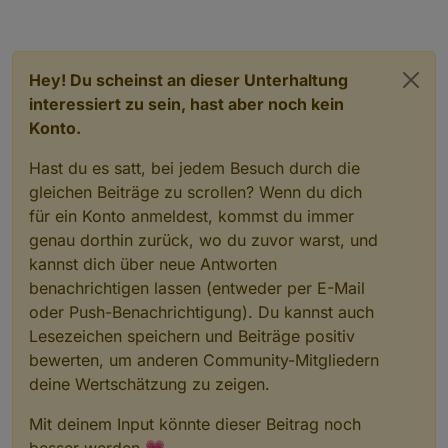
Hey! Du scheinst an dieser Unterhaltung
interessiert zu sein, hast aber noch kein
Konto.
Hast du es satt, bei jedem Besuch durch die
gleichen Beiträge zu scrollen? Wenn du dich
für ein Konto anmeldest, kommst du immer
genau dorthin zurück, wo du zuvor warst, und
kannst dich über neue Antworten
benachrichtigen lassen (entweder per E-Mail
oder Push-Benachrichtigung). Du kannst auch
Lesezeichen speichern und Beiträge positiv
bewerten, um anderen Community-Mitgliedern
deine Wertschätzung zu zeigen.
Mit deinem Input könnte dieser Beitrag noch
besser werden 💗