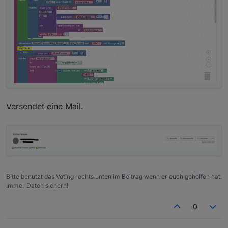
Versendet eine Mail.
Bitte benutzt das Voting rechts unten im Beitrag wenn er euch geholfen hat.
Immer Daten sichern!
0