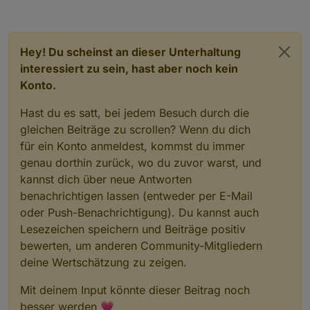
Hey! Du scheinst an dieser Unterhaltung
interessiert zu sein, hast aber noch kein
Konto.
Hast du es satt, bei jedem Besuch durch die
gleichen Beiträge zu scrollen? Wenn du dich
für ein Konto anmeldest, kommst du immer
genau dorthin zurück, wo du zuvor warst, und
kannst dich über neue Antworten
benachrichtigen lassen (entweder per E-Mail
oder Push-Benachrichtigung). Du kannst auch
Lesezeichen speichern und Beiträge positiv
bewerten, um anderen Community-Mitgliedern
deine Wertschätzung zu zeigen.
Mit deinem Input könnte dieser Beitrag noch
besser werden 💗