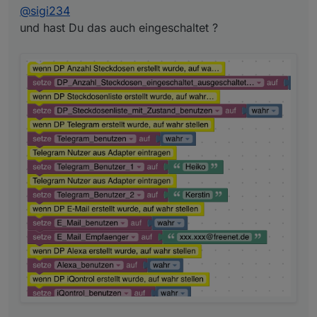
@
sigi234
und hast Du das auch eingeschaltet ?