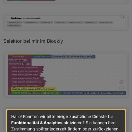
Selektor bei mir im Blockly
Hallo! Könnten wir bitte einige zusätzliche Dienste für
Funktionalität & Analytics
aktivieren? Sie können Ihre
Zustimmung später jederzeit ändern oder zurückziehen.