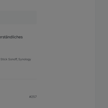
rständliches
Stick Sonoff, Synology
#257