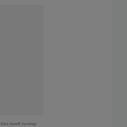
Stick Sonoff, Synology