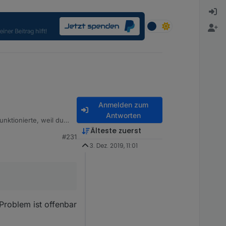
Anmelden zum
Antworten
unktionierte, weil du
Älteste zuerst
#231
3. Dez. 2019, 11:01
Problem ist offenbar