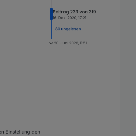
Beitrag 233 von 319
16. Dez. 2020, 17:21
80 ungelesen
20. Juni 2026, 11:51
en Einstellung den