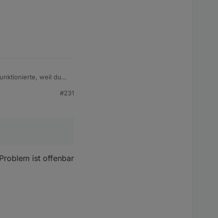
unktionierte, weil du
#231
Problem ist offenbar