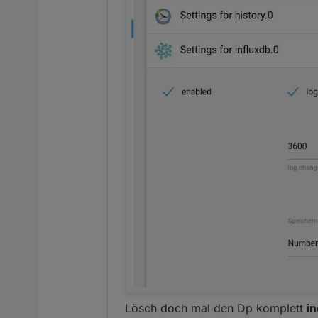
Lösch doch mal den Dp komplett
in