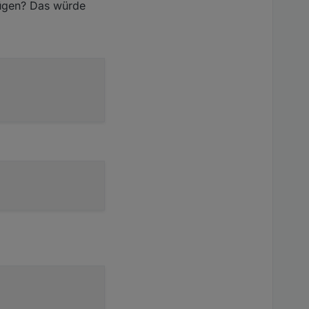
fügen? Das würde