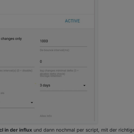
cl in der influx
und dann nochmal per script, mit der richtig