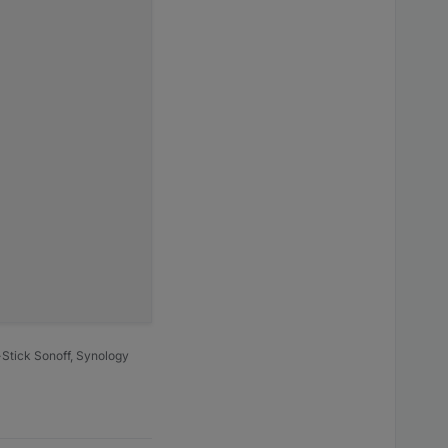
Stick Sonoff, Synology