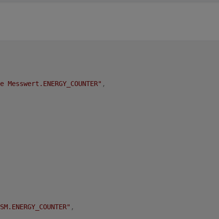
e Messwert.ENERGY_COUNTER"
,
SM.ENERGY_COUNTER"
,