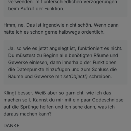
verwenden, mit unterschiedlichen Verzögerungen
beim Aufruf der Funktion.
Hmm, ne. Das ist irgendwie nicht schön. Wenn dann
hätte ich es schon gerne halbwegs ordentlich.
Ja, so wie es jetzt angelegt ist, funktioniert es nicht.
Du müsstest zu Beginn alle benötigten Räume und
Gewerke einlesen, dann innerhalb der Funktionen
die Datenpunkte hinzufügen und zum Schluss die
Räume und Gewerke mit
setObject()
schreiben.
Klingt besser. Weiß aber so garnicht, wie ich das
machen soll. Kannst du mir mit ein paar Codeschnipsel
auf die Sprünge helfen und ich sehe dann, was ich
daraus machen kann?
DANKE