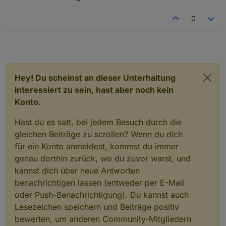
0
Hey! Du scheinst an dieser Unterhaltung
interessiert zu sein, hast aber noch kein
Konto.
Hast du es satt, bei jedem Besuch durch die
gleichen Beiträge zu scrollen? Wenn du dich
für ein Konto anmeldest, kommst du immer
genau dorthin zurück, wo du zuvor warst, und
kannst dich über neue Antworten
benachrichtigen lassen (entweder per E-Mail
oder Push-Benachrichtigung). Du kannst auch
Lesezeichen speichern und Beiträge positiv
bewerten, um anderen Community-Mitgliedern