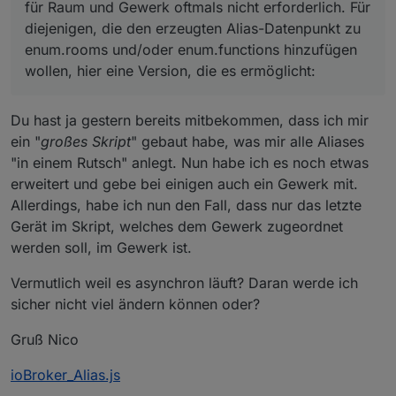
für Raum und Gewerk oftmals nicht erforderlich. Für
diejenigen, die den erzeugten Alias-Datenpunkt zu
enum.rooms und/oder enum.functions hinzufügen
wollen, hier eine Version, die es ermöglicht:
Du hast ja gestern bereits mitbekommen, dass ich mir
ein "
großes Skript
" gebaut habe, was mir alle Aliases
"in einem Rutsch" anlegt. Nun habe ich es noch etwas
erweitert und gebe bei einigen auch ein Gewerk mit.
Allerdings, habe ich nun den Fall, dass nur das letzte
Gerät im Skript, welches dem Gewerk zugeordnet
werden soll, im Gewerk ist.
Vermutlich weil es asynchron läuft? Daran werde ich
sicher nicht viel ändern können oder?
Gruß Nico
ioBroker_Alias.js