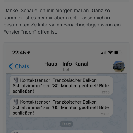
Danke. Schaue ich mir morgen mal an. Ganz so
komplex ist es bei mir aber nicht. Lasse mich in
bestimmten Zeitintervallen Benachrichtigen wenn ein
Fenster "noch" offen ist.