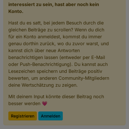
interessiert zu sein, hast aber noch kein
Konto.
Hast du es satt, bei jedem Besuch durch die
gleichen Beiträge zu scrollen? Wenn du dich
für ein Konto anmeldest, kommst du immer
genau dorthin zurück, wo du zuvor warst, und
kannst dich über neue Antworten
benachrichtigen lassen (entweder per E-Mail
oder Push-Benachrichtigung). Du kannst auch
Lesezeichen speichern und Beiträge positiv
bewerten, um anderen Community-Mitgliedern
deine Wertschätzung zu zeigen.
Mit deinem Input könnte dieser Beitrag noch
besser werden 💗
Registrieren
Anmelden