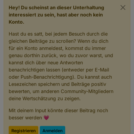
Hey! Du scheinst an dieser Unterhaltung
interessiert zu sein, hast aber noch kein
Konto.
Hast du es satt, bei jedem Besuch durch die
gleichen Beiträge zu scrollen? Wenn du dich
für ein Konto anmeldest, kommst du immer
genau dorthin zurück, wo du zuvor warst, und
kannst dich über neue Antworten
benachrichtigen lassen (entweder per E-Mail
oder Push-Benachrichtigung). Du kannst auch
Lesezeichen speichern und Beiträge positiv
bewerten, um anderen Community-Mitgliedern
deine Wertschätzung zu zeigen.
Mit deinem Input könnte dieser Beitrag noch
besser werden 💗
Registrieren
Anmelden