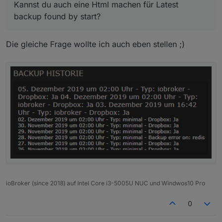
Kannst du auch eine Html machen für Latest
backup found by start?
Die gleiche Frage wollte ich auch eben stellen ;)
ioBroker (since 2018) auf Intel Core i3-5005U NUC und Windwos10 Pro
0