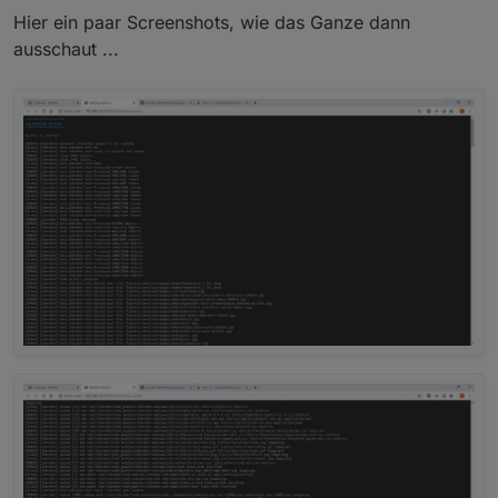
Hier ein paar Screenshots, wie das Ganze dann
ausschaut ...