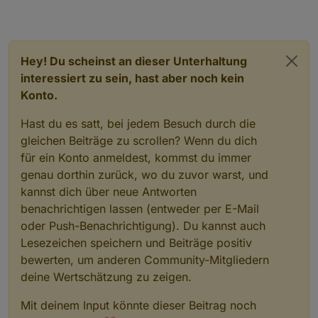
Hey! Du scheinst an dieser Unterhaltung
interessiert zu sein, hast aber noch kein
Konto.
Hast du es satt, bei jedem Besuch durch die
gleichen Beiträge zu scrollen? Wenn du dich
für ein Konto anmeldest, kommst du immer
genau dorthin zurück, wo du zuvor warst, und
kannst dich über neue Antworten
benachrichtigen lassen (entweder per E-Mail
oder Push-Benachrichtigung). Du kannst auch
Lesezeichen speichern und Beiträge positiv
bewerten, um anderen Community-Mitgliedern
deine Wertschätzung zu zeigen.
Mit deinem Input könnte dieser Beitrag noch