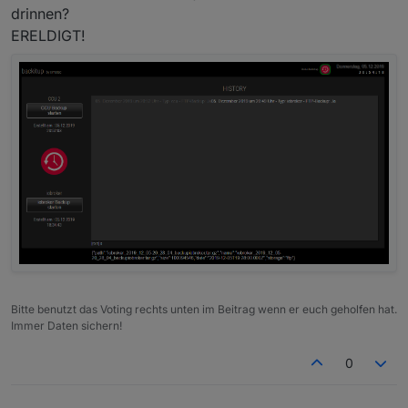
drinnen?
ERELDIGT!
Bitte benutzt das Voting rechts unten im Beitrag wenn er euch geholfen hat.
Immer Daten sichern!
0