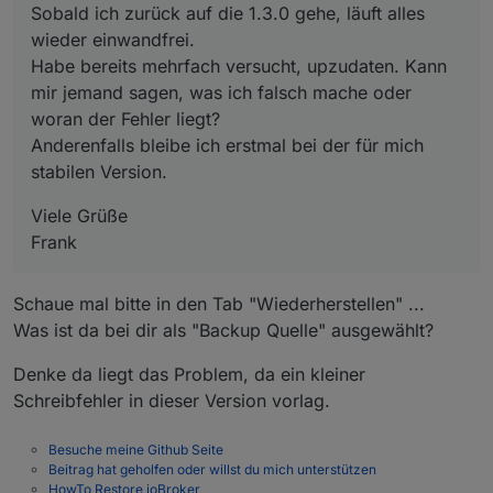
Sobald ich zurück auf die 1.3.0 gehe, läuft alles
wieder einwandfrei.
Habe bereits mehrfach versucht, upzudaten. Kann
mir jemand sagen, was ich falsch mache oder
woran der Fehler liegt?
Anderenfalls bleibe ich erstmal bei der für mich
stabilen Version.
Viele Grüße
Frank
Schaue mal bitte in den Tab "Wiederherstellen" ...
Was ist da bei dir als "Backup Quelle" ausgewählt?
Denke da liegt das Problem, da ein kleiner
Schreibfehler in dieser Version vorlag.
Besuche meine Github Seite
Beitrag hat geholfen oder willst du mich unterstützen
HowTo Restore ioBroker