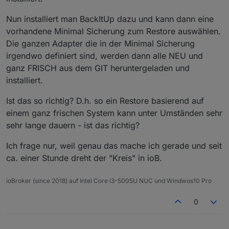
Nun installiert man BackItUp dazu und kann dann eine
vorhandene Minimal Sicherung zum Restore auswählen.
Die ganzen Adapter die in der Minimal Sicherung
irgendwo definiert sind, werden dann alle NEU und
ganz FRISCH aus dem GIT heruntergeladen und
installiert.
Ist das so richtig? D.h. so ein Restore basierend auf
einem ganz frischen System kann unter Umständen sehr
sehr lange dauern - ist das richtig?
Ich frage nur, weil genau das mache ich gerade und seit
ca. einer Stunde dreht der "Kreis" in ioB.
ioBroker (since 2018) auf Intel Core i3-5005U NUC und Windwos10 Pro
0