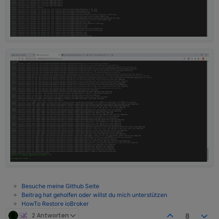
Besuche meine Github Seite
Beitrag hat geholfen oder willst du mich unterstützen
HowTo Restore ioBroker
2 Antworten
8