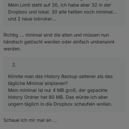
Mein Limit steht auf 30, ich habe aber 32 in der
Dropbox und lokal. 30 alte heißen noch minimal...
und 2 neue iobroker...
Richtig ... minimal sind die alten und müssen nun
händisch gelöscht werden oder einfach umbenannt
werden.
Könnte man das History Backup seltener als das
tägliche Minimal einplanen?
Mein minimal ist nur 4 MB groß, der gepackte
history Ordner hat 80 MB. Das würde ich aber
ungern täglich in die Dropbox schaufeln wollen.
Schaue ich mir mal an ...