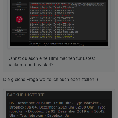
found by start?
Kannst du auch eine Html machen für Latest
backup found by start?
Die gleiche Frage wollte ich auch eben stellen ;)