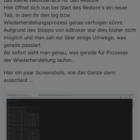
Hier öffnet sich nun bei Start des Restore's ein neuer
Tab, in dem ihr den log bzw.
Wiederherstellungsprozess genau verfolgen könnt.
Aufgrund des Stopps von ioBroker war dies bisher nicht
möglich und man sah nur über einige Umwege, was
gerade passiert.
Ab sofort sieht man genau, was gerade für Prozesse
der Wiederherstellung laufen.
Hier ein paar Screenshots, wie das Ganze dann
ausschaut ...