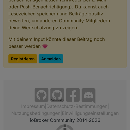
oder Push-Benachrichtigung). Du kannst auch
Lesezeichen speichern und Beiträge positiv
bewerten, um anderen Community-Mitgliedern
deine Wertschätzung zu zeigen.
Mit deinem Input könnte dieser Beitrag noch
besser werden 💗
Registrieren
Anmelden
Community
Impressum
|
Datenschutz-Bestimmungen
|
Nutzungsbedingungen
|
Einwilligungseinstellungen
ioBroker Community 2014-2026