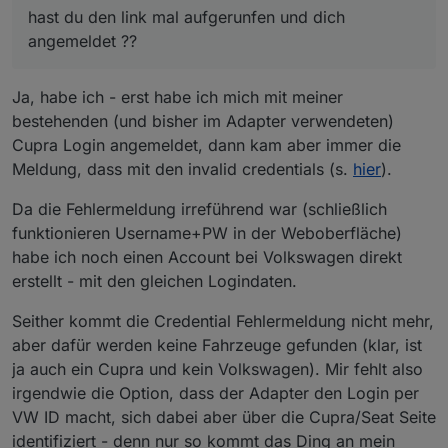
hast du den link mal aufgerunfen und dich
angemeldet ??
Ja, habe ich - erst habe ich mich mit meiner
bestehenden (und bisher im Adapter verwendeten)
Cupra Login angemeldet, dann kam aber immer die
Meldung, dass mit den invalid credentials (s.
hier
).
Da die Fehlermeldung irreführend war (schließlich
funktionieren Username+PW in der Weboberfläche)
habe ich noch einen Account bei Volkswagen direkt
erstellt - mit den gleichen Logindaten.
Seither kommt die Credential Fehlermeldung nicht mehr,
aber dafür werden keine Fahrzeuge gefunden (klar, ist
ja auch ein Cupra und kein Volkswagen). Mir fehlt also
irgendwie die Option, dass der Adapter den Login per
VW ID macht, sich dabei aber über die Cupra/Seat Seite
identifiziert - denn nur so kommt das Ding an mein