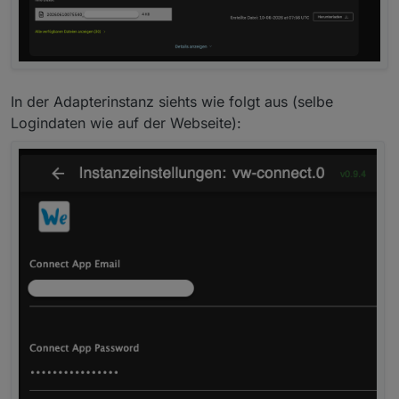
In der Adapterinstanz siehts wie folgt aus (selbe
Logindaten wie auf der Webseite):