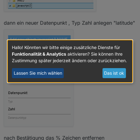
dann ein neuer Datenpunkt , Typ Zahl anlegen "latitude"
Hallo! Könnten wir bitte einige zusätzliche Dienste für
Funktionalität & Analytics
aktivieren? Sie können Ihre
Zustimmung später jederzeit ändern oder zurückziehen.
Lassen Sie mich wählen
Das ist ok
nach Bestätigung das % Zeichen entfernen