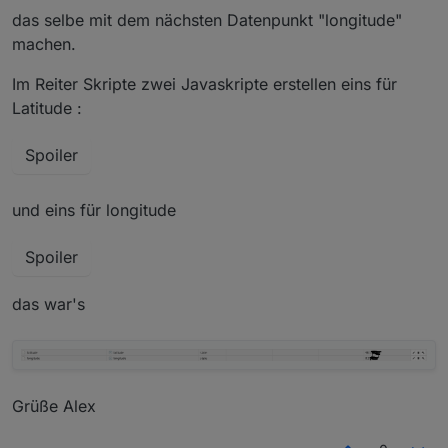
das selbe mit dem nächsten Datenpunkt "longitude"
machen.
Im Reiter Skripte zwei Javaskripte erstellen eins für
Latitude :
Spoiler
und eins für longitude
Spoiler
das war's
Grüße Alex