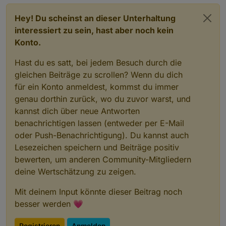
Hey! Du scheinst an dieser Unterhaltung
interessiert zu sein, hast aber noch kein
Konto.
Hast du es satt, bei jedem Besuch durch die
gleichen Beiträge zu scrollen? Wenn du dich
für ein Konto anmeldest, kommst du immer
genau dorthin zurück, wo du zuvor warst, und
kannst dich über neue Antworten
benachrichtigen lassen (entweder per E-Mail
oder Push-Benachrichtigung). Du kannst auch
Lesezeichen speichern und Beiträge positiv
bewerten, um anderen Community-Mitgliedern
deine Wertschätzung zu zeigen.
Mit deinem Input könnte dieser Beitrag noch
besser werden 💗
Registrieren
Anmelden