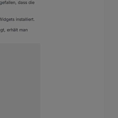
gefallen, dass die
dgets installiert.
gt, erhält man