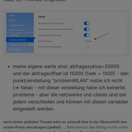
meine eigene werte sind: abfragezyklus=20000
und der abfrageoffset ist 15000 (1sek = 1000) - den
punkt/einstellung "problemWLAN" nutze ich nicht
(=> false) - mit dieser einstellung habe ich keinerlei
probleme - aber die netzwerke und clients sind bei
jedem verschieden und können mit diesen variablen
eingestellt werden.
nach einem gelösten Thread wäre es sinnvoll dies in der Überschrift des
ersten Posts einzutragen [gelöst]-...
Bitte benutzt das Voting rechts unten