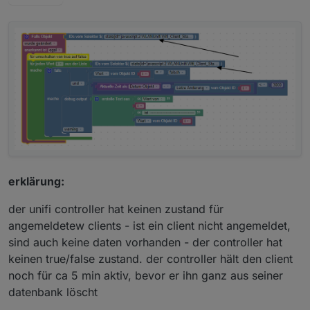
erklärung:
der unifi controller hat keinen zustand für
angemeldetew clients - ist ein client nicht angemeldet,
sind auch keine daten vorhanden - der controller hat
keinen true/false zustand. der controller hält den client
noch für ca 5 min aktiv, bevor er ihn ganz aus seiner
datenbank löscht