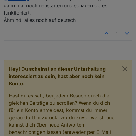
dann mal noch neustarten und schauen ob es
funktioniert.
Ähm nö, alles noch auf deutsch
1
Hey! Du scheinst an dieser Unterhaltung
interessiert zu sein, hast aber noch kein
Konto.
Hast du es satt, bei jedem Besuch durch die
gleichen Beiträge zu scrollen? Wenn du dich
für ein Konto anmeldest, kommst du immer
genau dorthin zurück, wo du zuvor warst, und
kannst dich über neue Antworten
benachrichtigen lassen (entweder per E-Mail