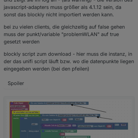
javascript-adapters muss größer als 4.1.12 sein, da
sonst das blockly nicht importiert werden kann.
bei zu vielen clients, die gleichzeitig auf false gehen
muss der punkt/variable "problemWLAN" auf true
gesetzt werden
blockly script zum download - hier muss die instanz, in
der das unifi script läuft bzw. wo die datenpunkte liegen
eingegeben werden (bei den pfeilen)
Spoiler