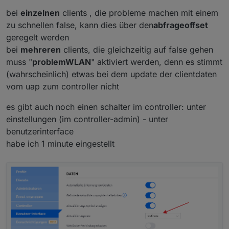
bei
einzelnen
clients , die probleme machen mit einem
zu schnellen false, kann dies über den
abfrageoffset
geregelt werden
bei
mehreren
clients, die gleichzeitig auf false gehen
muss "
problemWLAN
" aktiviert werden, denn es stimmt
(wahrscheinlich) etwas bei dem update der clientdaten
vom uap zum controller nicht
es gibt auch noch einen schalter im controller: unter
einstellungen (im controller-admin) - unter
benutzerinterface
habe ich 1 minute eingestellt