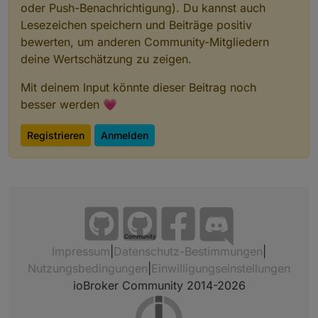
oder Push-Benachrichtigung). Du kannst auch
Lesezeichen speichern und Beiträge positiv
bewerten, um anderen Community-Mitgliedern
deine Wertschätzung zu zeigen.
Mit deinem Input könnte dieser Beitrag noch
besser werden 💗
Registrieren
Anmelden
Community
Impressum
|
Datenschutz-Bestimmungen
|
Nutzungsbedingungen
|
Einwilligungseinstellungen
ioBroker Community 2014-2026