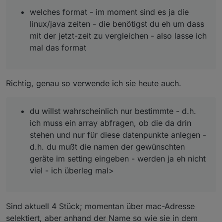
welches format - im moment sind es ja die
linux/java zeiten - die benötigst du eh um dass
mit der jetzt-zeit zu vergleichen - also lasse ich
mal das format
Richtig, genau so verwende ich sie heute auch.
du willst wahrscheinlich nur bestimmte - d.h.
ich muss ein array abfragen, ob die da drin
stehen und nur für diese datenpunkte anlegen -
d.h. du mußt die namen der gewünschten
geräte im setting eingeben - werden ja eh nicht
viel - ich überleg mal>
Sind aktuell 4 Stück; momentan über mac-Adresse
selektiert, aber anhand der Name so wie sie in dem