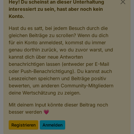
Hey! Du scheinst an dieser Unterhaltung
interessiert zu sein, hast aber noch kein
Konto.
Hast du es satt, bei jedem Besuch durch die
gleichen Beiträge zu scrollen? Wenn du dich
für ein Konto anmeldest, kommst du immer
genau dorthin zurück, wo du zuvor warst, und
kannst dich über neue Antworten
benachrichtigen lassen (entweder per E-Mail
oder Push-Benachrichtigung). Du kannst auch
Lesezeichen speichern und Beiträge positiv
bewerten, um anderen Community-Mitgliedern
deine Wertschätzung zu zeigen.
Mit deinem Input könnte dieser Beitrag noch
besser werden 💗
Registrieren
Anmelden