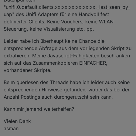
"unifi.0.default.clients.xx:xx:xx:xx:xx:xx._last_seen_by_
uap" des Unifi Adapters für eine Handvoll fest
definierter Clients. Keine Vouchers, keine WLAN
Steuerung, keine Visualisierung etc. pp.
Leider habe ich überhaupt keine Chance die
entsprechende Abfrage aus dem vorliegenden Skript zu
extrahieren. Meine Javascript-Fähigkeiten beschränken
sich auf das Zusammenkopieren EINFACHER,
vorhandener Skripte.
Beim querlesen des Threads habe ich leider auch keine
entsprechenden Hinweise gefunden, wobei das bei der
Anzahl Postings auch durchgerutscht sein kann.
Kann mir jemand weiterhelfen?
Vielen Dank
asman