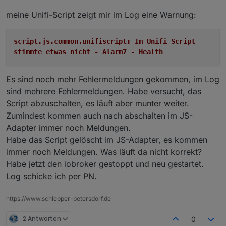
meine Unifi-Script zeigt mir im Log eine Warnung:
script.js.common.unifiscript: Im Unifi Script
stimmte etwas nicht - Alarm7 - Health
Es sind noch mehr Fehlermeldungen gekommen, im Log
sind mehrere Fehlermeldungen. Habe versucht, das
Script abzuschalten, es läuft aber munter weiter.
Zumindest kommen auch nach abschalten im JS-
Adapter immer noch Meldungen.
Habe das Script gelöscht im JS-Adapter, es kommen
immer noch Meldungen. Was läuft da nicht korrekt?
Habe jetzt den iobroker gestoppt und neu gestartet.
Log schicke ich per PN.
https://www.schlepper-petersdorf.de
2 Antworten
0