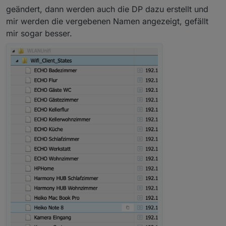
geändert, dann werden auch die DP dazu erstellt und
mir werden die vergebenen Namen angezeigt, gefällt
mir sogar besser.