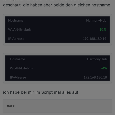
geschaut, die haben aber beide den gleichen hostname
ich habe bei mir im Script mal alles auf