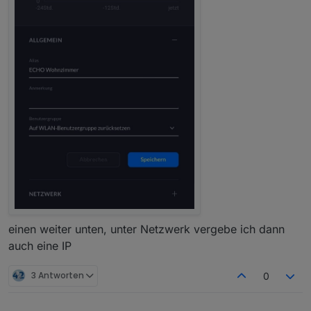
einen weiter unten, unter Netzwerk vergebe ich dann
auch eine IP
3 Antworten
0