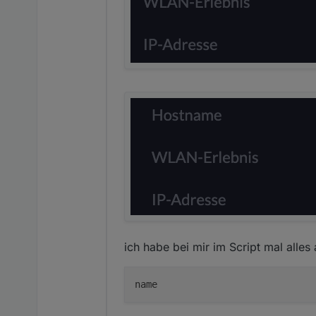
ich habe bei mir im Script mal alles 