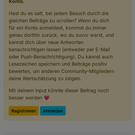
Konto.
Hast du es satt, bei jedem Besuch durch die
gleichen Beiträge zu scrollen? Wenn du dich
für ein Konto anmeldest, kommst du immer
genau dorthin zurück, wo du zuvor warst, und
kannst dich über neue Antworten
benachrichtigen lassen (entweder per E-Mail
oder Push-Benachrichtigung). Du kannst auch
Lesezeichen speichern und Beiträge positiv
bewerten, um anderen Community-Mitgliedern
deine Wertschätzung zu zeigen.
Mit deinem Input könnte dieser Beitrag noch
besser werden 💗
Registrieren
Anmelden