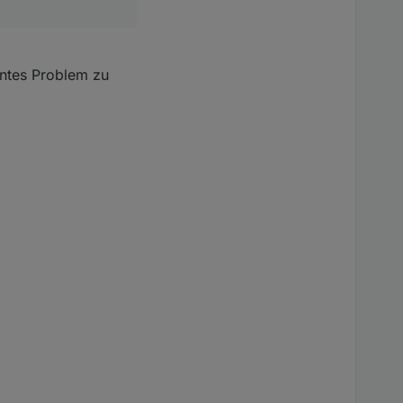
nntes Problem zu