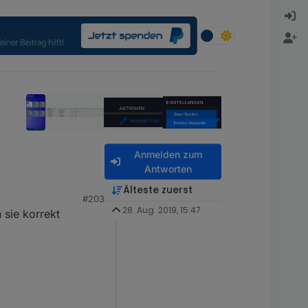
Anmelden zum
Antworten
Älteste zuerst
#203
28. Aug. 2019, 15:47
sie korrekt