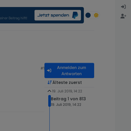
Anmelden zum
#1
Antworten
Älteste zuerst
19. Juli 2019, 14:22
Beitrag 1 von 813
19. Juli 2019, 14:22