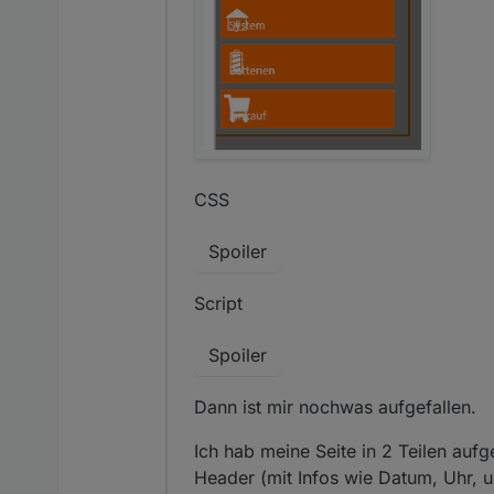
CSS
Spoiler
Script
Spoiler
Dann ist mir nochwas aufgefallen.
Ich hab meine Seite in 2 Teilen aufg
Header (mit Infos wie Datum, Uhr, u