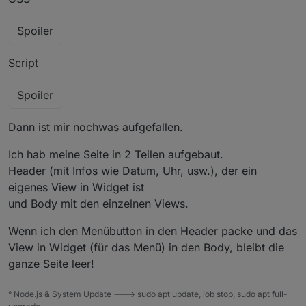
Spoiler
Script
Spoiler
Dann ist mir nochwas aufgefallen.
Ich hab meine Seite in 2 Teilen aufgebaut.
Header (mit Infos wie Datum, Uhr, usw.), der ein
eigenes View in Widget ist
und Body mit den einzelnen Views.
Wenn ich den Menübutton in den Header packe und das
View in Widget (für das Menü) in den Body, bleibt die
ganze Seite leer!
° Node.js & System Update ---> sudo apt update, iob stop, sudo apt full-