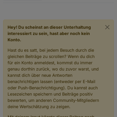
Hey! Du scheinst an dieser Unterhaltung
interessiert zu sein, hast aber noch kein
Konto.
Hast du es satt, bei jedem Besuch durch die
gleichen Beiträge zu scrollen? Wenn du dich
für ein Konto anmeldest, kommst du immer
genau dorthin zurück, wo du zuvor warst, und
kannst dich über neue Antworten
benachrichtigen lassen (entweder per E-Mail
oder Push-Benachrichtigung). Du kannst auch
Lesezeichen speichern und Beiträge positiv
bewerten, um anderen Community-Mitgliedern
deine Wertschätzung zu zeigen.