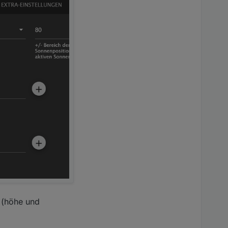
 (höhe und