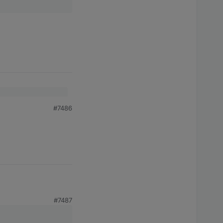
#7486
#7487