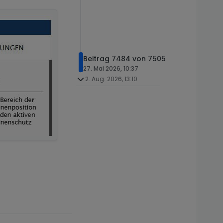
Beitrag 7484 von 7505
27. Mai 2026, 10:37
2. Aug. 2026, 13:10