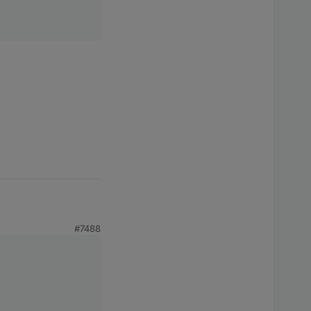
#7488