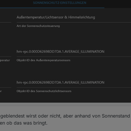
u geblendest wirst oder nicht, aber anhand von Sonnenstand
ten ob das was bringt.