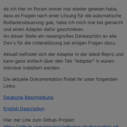
da ich hier im Forum immer mal wieder gelesen habe,
dass es Fragen nach einer Lösung für die automatische
Rollladensteuerung gab, habe ich mich mal bei gemacht
und einen Adapter dafür geschrieben.
An dieser Stelle ein riesengroßes Dankeschön an alle
Dev's für die Unterstützung bei einigen Fragen dazu.
Aktuell befindet sich der Adapter in der latest Repro und
kann ganz einfach über den Tab "Adapter" in eurem
iobroker installiert werden.
Die aktuelle Dokumentation findet ihr unter folgenden
Links:
Deutsche Beschreibung
English Description
Hier der Link zum Github-Projekt:
https://github.com/simatec/ioBroker.shuttercontrol.git