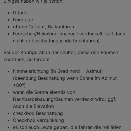
Einiges haben wir ja schon:
Urlaub
Feiertage
offene Garten-, Balkontüren
Fernsehen/Heimkino (manuell verdunkelt, soll dann
nicht zu beschattungsende hochfahren)
Bei der Konfiguration der shutter, diese den Räumen
zuordnen, außerdem
himmelsrichtung (in Grad nord = Azimut)
(beendung Beschattung wenn Sonne im Azimut
+80°)
wenn die Sonne abends von
Nachbarbebauung/Bäumen verdeckt wird, ggf.
Auch die Elevation
checkbox Beschattung
Checkbox verdunklung
es soll auch Leute geben, die fahren die rollläden