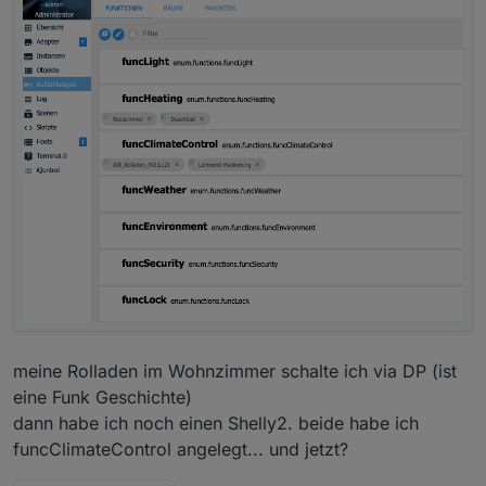
meine Rolladen im Wohnzimmer schalte ich via DP (ist
eine Funk Geschichte)
dann habe ich noch einen Shelly2. beide habe ich
funcClimateControl angelegt... und jetzt?