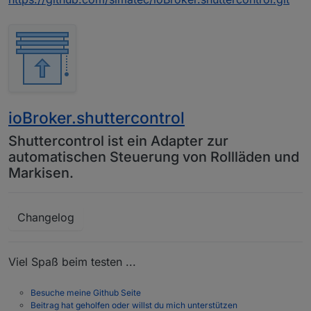
ioBroker.shuttercontrol
Shuttercontrol ist ein Adapter zur
automatischen Steuerung von Rollläden und
Markisen.
Changelog
Viel Spaß beim testen ...
Besuche meine Github Seite
Beitrag hat geholfen oder willst du mich unterstützen