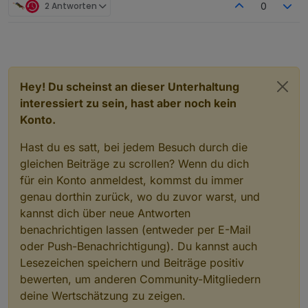
2 Antworten
0
Hey! Du scheinst an dieser Unterhaltung
interessiert zu sein, hast aber noch kein
Konto.
Hast du es satt, bei jedem Besuch durch die
gleichen Beiträge zu scrollen? Wenn du dich
für ein Konto anmeldest, kommst du immer
genau dorthin zurück, wo du zuvor warst, und
kannst dich über neue Antworten
benachrichtigen lassen (entweder per E-Mail
oder Push-Benachrichtigung). Du kannst auch
Lesezeichen speichern und Beiträge positiv
bewerten, um anderen Community-Mitgliedern
deine Wertschätzung zu zeigen.