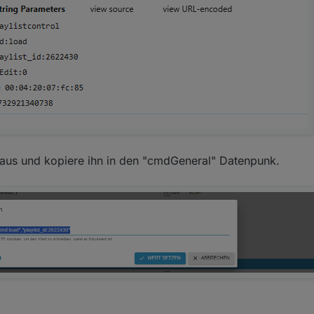
aus und kopiere ihn in den "cmdGeneral" Datenpunk.