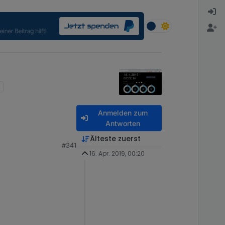
Anmelden zum
Antworten
Älteste zuerst
#341
16. Apr. 2019, 00:20