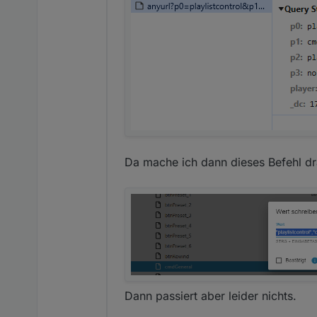
Da mache ich dann dieses Befehl dr
Dann passiert aber leider nichts.