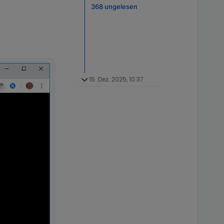
368 ungelesen
15. Dez. 2025, 10:37