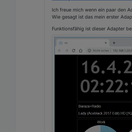
Ich freue mich wenn ein paar den A
Wie gesagt ist das mein erster Adap
Funktionsfähig ist dieser Adapter be