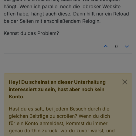
hängt. Wenn ich parallel noch die iobroker Website
offen habe, hängt auch diese. Dann hilft nur ein Reload
beider Seiten mit anschließendem Relogin.
Kennst du das Problem?
0
Hey! Du scheinst an dieser Unterhaltung
interessiert zu sein, hast aber noch kein
Konto.
Hast du es satt, bei jedem Besuch durch die
gleichen Beiträge zu scrollen? Wenn du dich
für ein Konto anmeldest, kommst du immer
genau dorthin zurück, wo du zuvor warst, und