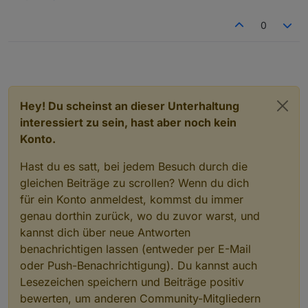
0
Hey! Du scheinst an dieser Unterhaltung
interessiert zu sein, hast aber noch kein
Konto.
Hast du es satt, bei jedem Besuch durch die
gleichen Beiträge zu scrollen? Wenn du dich
für ein Konto anmeldest, kommst du immer
genau dorthin zurück, wo du zuvor warst, und
kannst dich über neue Antworten
benachrichtigen lassen (entweder per E-Mail
oder Push-Benachrichtigung). Du kannst auch
Lesezeichen speichern und Beiträge positiv
bewerten, um anderen Community-Mitgliedern