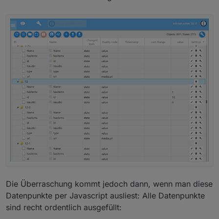
Die Überraschung kommt jedoch dann, wenn man diese
Datenpunkte per Javascript ausliest: Alle Datenpunkte
sind recht ordentlich ausgefüllt: