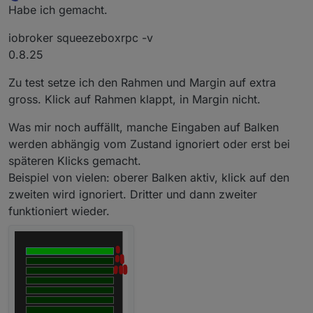
Offline
Habe ich gemacht.
iobroker squeezeboxrpc -v
0.8.25
Zu test setze ich den Rahmen und Margin auf extra
gross. Klick auf Rahmen klappt, in Margin nicht.
Was mir noch auffällt, manche Eingaben auf Balken
werden abhängig vom Zustand ignoriert oder erst bei
späteren Klicks gemacht.
Beispiel von vielen: oberer Balken aktiv, klick auf den
zweiten wird ignoriert. Dritter und dann zweiter
funktioniert wieder.