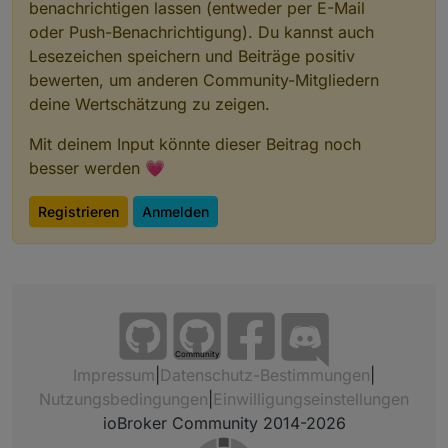
benachrichtigen lassen (entweder per E-Mail
oder Push-Benachrichtigung). Du kannst auch
Lesezeichen speichern und Beiträge positiv
bewerten, um anderen Community-Mitgliedern
deine Wertschätzung zu zeigen.
Mit deinem Input könnte dieser Beitrag noch
besser werden 💗
Registrieren
Anmelden
Community
Impressum
|
Datenschutz-Bestimmungen
|
Nutzungsbedingungen
|
Einwilligungseinstellungen
ioBroker Community 2014-2026