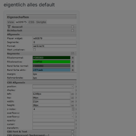
eigentlich alles default