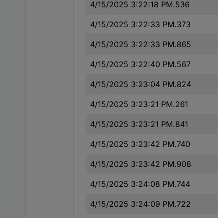
4/15/2025 3:22:18 PM.536
4/15/2025 3:22:33 PM.373
4/15/2025 3:22:33 PM.865
4/15/2025 3:22:40 PM.567
4/15/2025 3:23:04 PM.824
4/15/2025 3:23:21 PM.261
4/15/2025 3:23:21 PM.841
4/15/2025 3:23:42 PM.740
4/15/2025 3:23:42 PM.908
4/15/2025 3:24:08 PM.744
4/15/2025 3:24:09 PM.722