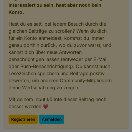
interessiert zu sein, hast aber noch kein
Konto.
Hast du es satt, bei jedem Besuch durch die
gleichen Beiträge zu scrollen? Wenn du dich
für ein Konto anmeldest, kommst du immer
genau dorthin zurück, wo du zuvor warst, und
kannst dich über neue Antworten
benachrichtigen lassen (entweder per E-Mail
oder Push-Benachrichtigung). Du kannst auch
Lesezeichen speichern und Beiträge positiv
bewerten, um anderen Community-Mitgliedern
deine Wertschätzung zu zeigen.
Mit deinem Input könnte dieser Beitrag noch
besser werden 💗
Registrieren
Anmelden